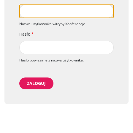
Nazwa użytkownika witryny Konferencje.
Hasło
Hasło powiązane z nazwą użytkownika.